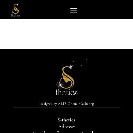
Designed by
AMB Online Marketing
S-thetics
Adresse: